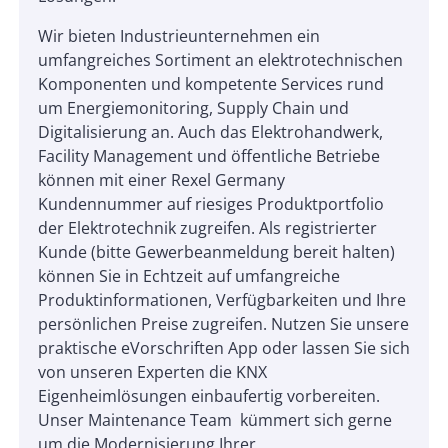
Wir bieten Industrieunternehmen ein
umfangreiches Sortiment an elektrotechnischen
Komponenten und kompetente Services rund
um Energiemonitoring, Supply Chain und
Digitalisierung an. Auch das Elektrohandwerk,
Facility Management und öffentliche Betriebe
können mit einer Rexel Germany
Kundennummer auf riesiges Produktportfolio
der Elektrotechnik zugreifen. Als registrierter
Kunde (bitte Gewerbeanmeldung bereit halten)
können Sie in Echtzeit auf umfangreiche
Produktinformationen, Verfügbarkeiten und Ihre
persönlichen Preise zugreifen. Nutzen Sie unsere
praktische eVorschriften App oder lassen Sie sich
von unseren Experten die KNX
Eigenheimlösungen einbaufertig vorbereiten.
Unser Maintenance Team kümmert sich gerne
um die Modernisierung Ihrer