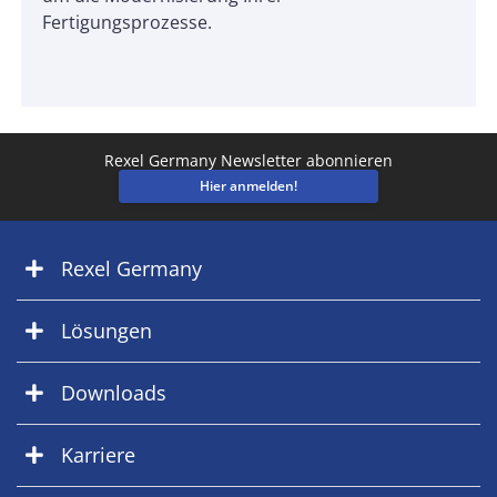
Fertigungsprozesse.
Rexel Germany Newsletter abonnieren
Hier anmelden!
Rexel Germany
Lösungen
Downloads
Karriere