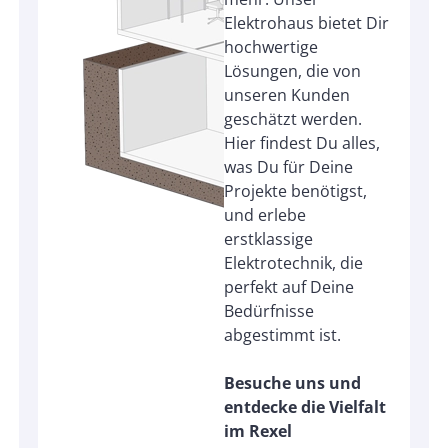
Elektrohaus bietet Dir
hochwertige
Lösungen, die von
unseren Kunden
geschätzt werden.
Hier findest Du alles,
was Du für Deine
Projekte benötigst,
und erlebe
erstklassige
Elektrotechnik, die
perfekt auf Deine
Bedürfnisse
abgestimmt ist.
Besuche uns und
entdecke die Vielfalt
im Rexel