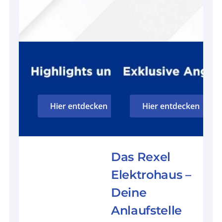
Hier entdecken
Hier entdecken
Das Rexel
Elektrohaus –
Deine
Anlaufstelle