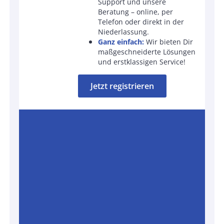
Support und unsere
Beratung – online, per
Telefon oder direkt in der
Niederlassung.
Ganz einfach:
Wir bieten Dir
maßgeschneiderte Lösungen
und erstklassigen Service!
Jetzt registrieren