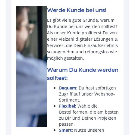
Werde Kunde bei uns!
Es gibt viele gute Gründe, warum
Du Kunde bei uns werden solltest!
Als unser Kunde profitierst Du von
einer Vielzahl digitaler Lösungen &
Services, die Dein Einkaufserlebnis
so angenehm und reibungslos wie
möglich gestalten.
Warum Du Kunde werden
solltest:
Bequem:
Du hast sofortigen
Zugriff auf unser Webshop-
Sortiment.
Flexibel:
Wähle die
Bestellformen, die am besten
zu Dir und Deinen Projekten
passen.
Smart:
Nutze unseren