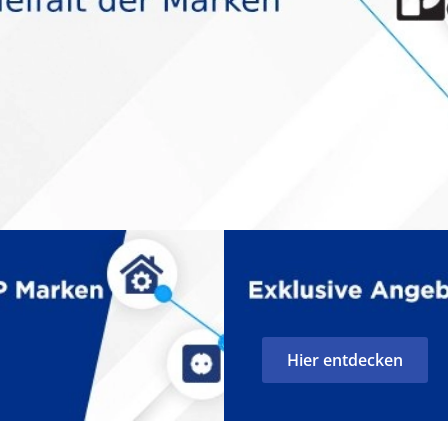
Hier entdecken