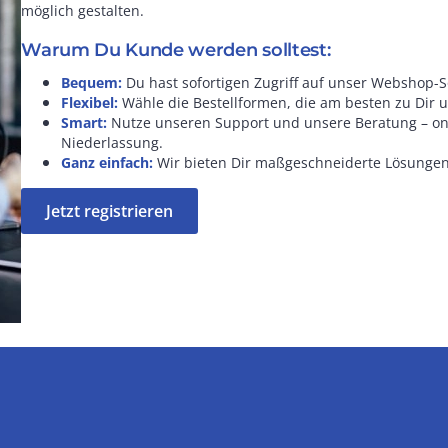
möglich gestalten.
Warum Du Kunde werden solltest:
Bequem:
Du hast sofortigen Zugriff auf unser Webshop-S
Flexibel:
Wähle die Bestellformen, die am besten zu Dir 
Smart:
Nutze unseren Support und unsere Beratung – onli
Niederlassung.
Ganz einfach:
Wir bieten Dir maßgeschneiderte Lösungen 
Jetzt registrieren