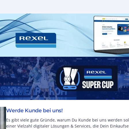
Werde Kunde bei uns!
Es gibt viele gute Gründe, warum Du Kunde bei uns werden soll
einer Vielzahl digitaler Lösungen & Services, die Dein Einkauf