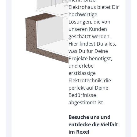
Elektrohaus bietet Dir
hochwertige
Lösungen, die von
unseren Kunden
geschätzt werden.
Hier findest Du alles,
was Du für Deine
Projekte benötigst,
und erlebe
erstklassige
Elektrotechnik, die
perfekt auf Deine
Bedürfnisse
abgestimmt ist.
Besuche uns und
entdecke die Vielfalt
im Rexel