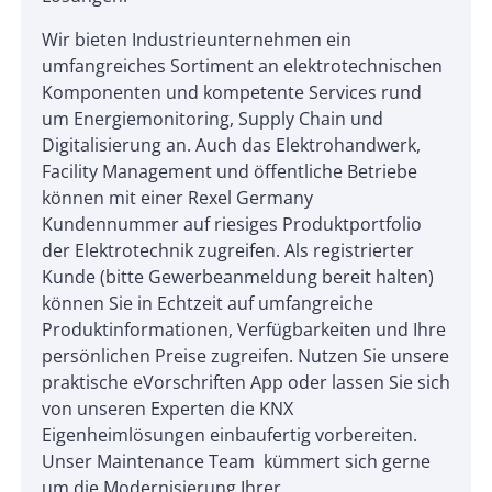
Wir bieten Industrieunternehmen ein
umfangreiches Sortiment an elektrotechnischen
Komponenten und kompetente Services rund
um Energiemonitoring, Supply Chain und
Digitalisierung an. Auch das Elektrohandwerk,
Facility Management und öffentliche Betriebe
können mit einer Rexel Germany
Kundennummer auf riesiges Produktportfolio
der Elektrotechnik zugreifen. Als registrierter
Kunde (bitte Gewerbeanmeldung bereit halten)
können Sie in Echtzeit auf umfangreiche
Produktinformationen, Verfügbarkeiten und Ihre
persönlichen Preise zugreifen. Nutzen Sie unsere
praktische eVorschriften App oder lassen Sie sich
von unseren Experten die KNX
Eigenheimlösungen einbaufertig vorbereiten.
Unser Maintenance Team kümmert sich gerne
um die Modernisierung Ihrer