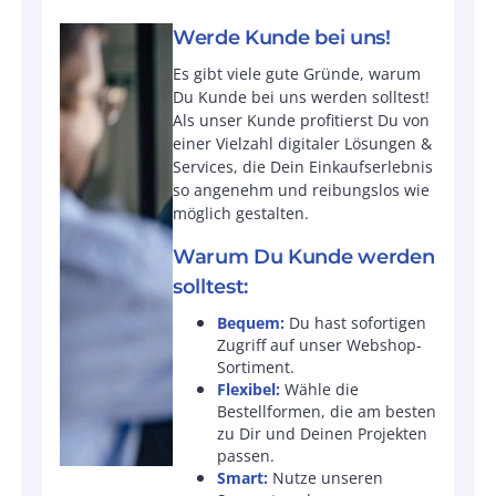
Werde Kunde bei uns!
Es gibt viele gute Gründe, warum
Du Kunde bei uns werden solltest!
Als unser Kunde profitierst Du von
einer Vielzahl digitaler Lösungen &
Services, die Dein Einkaufserlebnis
so angenehm und reibungslos wie
möglich gestalten.
Warum Du Kunde werden
solltest:
Bequem:
Du hast sofortigen
Zugriff auf unser Webshop-
Sortiment.
Flexibel:
Wähle die
Bestellformen, die am besten
zu Dir und Deinen Projekten
passen.
Smart:
Nutze unseren