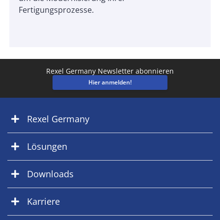
Fertigungsprozesse.
Rexel Germany Newsletter abonnieren
Hier anmelden!
Rexel Germany
Lösungen
Downloads
Karriere