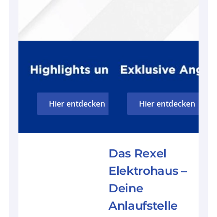
Hier entdecken
Hier entdecken
Das Rexel
Elektrohaus –
Deine
Anlaufstelle