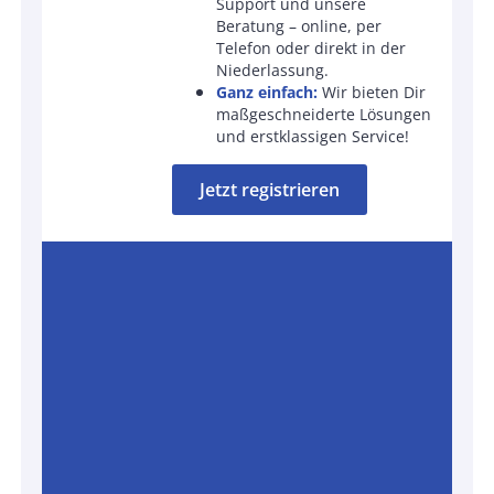
Support und unsere
Beratung – online, per
Telefon oder direkt in der
Niederlassung.
Ganz einfach:
Wir bieten Dir
maßgeschneiderte Lösungen
und erstklassigen Service!
Jetzt registrieren