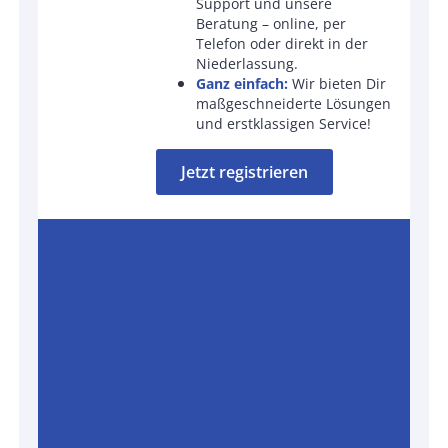
Support und unsere
Beratung – online, per
Telefon oder direkt in der
Niederlassung.
Ganz einfach:
Wir bieten Dir
maßgeschneiderte Lösungen
und erstklassigen Service!
Jetzt registrieren