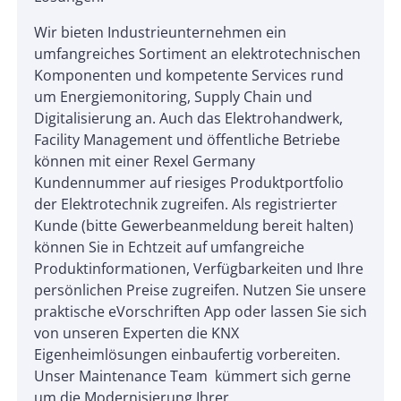
Wir bieten Industrieunternehmen ein
umfangreiches Sortiment an elektrotechnischen
Komponenten und kompetente Services rund
um Energiemonitoring, Supply Chain und
Digitalisierung an. Auch das Elektrohandwerk,
Facility Management und öffentliche Betriebe
können mit einer Rexel Germany
Kundennummer auf riesiges Produktportfolio
der Elektrotechnik zugreifen. Als registrierter
Kunde (bitte Gewerbeanmeldung bereit halten)
können Sie in Echtzeit auf umfangreiche
Produktinformationen, Verfügbarkeiten und Ihre
persönlichen Preise zugreifen. Nutzen Sie unsere
praktische eVorschriften App oder lassen Sie sich
von unseren Experten die KNX
Eigenheimlösungen einbaufertig vorbereiten.
Unser Maintenance Team kümmert sich gerne
um die Modernisierung Ihrer