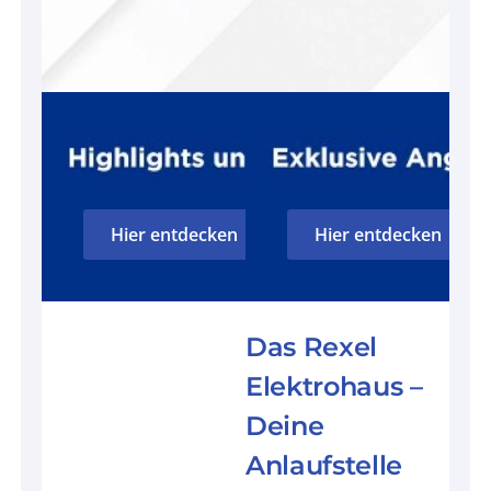
Hier entdecken
Hier entdecken
Das Rexel
Elektrohaus –
Deine
Anlaufstelle