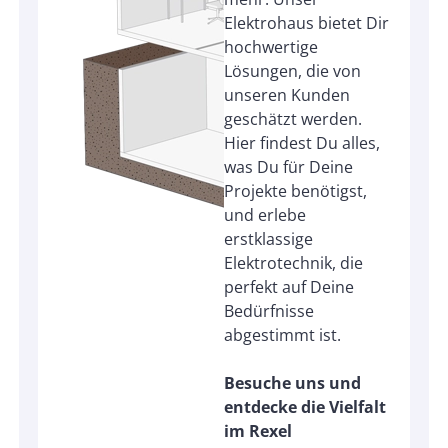
Elektrohaus bietet Dir
hochwertige
Lösungen, die von
unseren Kunden
geschätzt werden.
Hier findest Du alles,
was Du für Deine
Projekte benötigst,
und erlebe
erstklassige
Elektrotechnik, die
perfekt auf Deine
Bedürfnisse
abgestimmt ist.
Besuche uns und
entdecke die Vielfalt
im Rexel