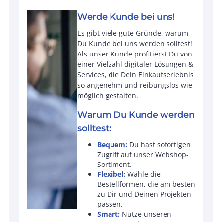
Werde Kunde bei uns!
Es gibt viele gute Gründe, warum
Du Kunde bei uns werden solltest!
Als unser Kunde profitierst Du von
einer Vielzahl digitaler Lösungen &
Services, die Dein Einkaufserlebnis
so angenehm und reibungslos wie
möglich gestalten.
Warum Du Kunde werden
solltest:
Bequem:
Du hast sofortigen
Zugriff auf unser Webshop-
Sortiment.
Flexibel:
Wähle die
Bestellformen, die am besten
zu Dir und Deinen Projekten
passen.
Smart:
Nutze unseren