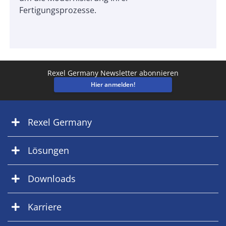
Fertigungsprozesse.
Rexel Germany Newsletter abonnieren
Hier anmelden!
Rexel Germany
Lösungen
Downloads
Karriere