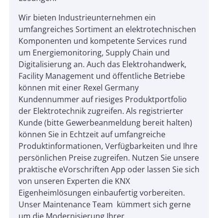
Wir bieten Industrieunternehmen ein
umfangreiches Sortiment an elektrotechnischen
Komponenten und kompetente Services rund
um Energiemonitoring, Supply Chain und
Digitalisierung an. Auch das Elektrohandwerk,
Facility Management und öffentliche Betriebe
können mit einer Rexel Germany
Kundennummer auf riesiges Produktportfolio
der Elektrotechnik zugreifen. Als registrierter
Kunde (bitte Gewerbeanmeldung bereit halten)
können Sie in Echtzeit auf umfangreiche
Produktinformationen, Verfügbarkeiten und Ihre
persönlichen Preise zugreifen. Nutzen Sie unsere
praktische eVorschriften App oder lassen Sie sich
von unseren Experten die KNX
Eigenheimlösungen einbaufertig vorbereiten.
Unser Maintenance Team kümmert sich gerne
um die Modernisierung Ihrer