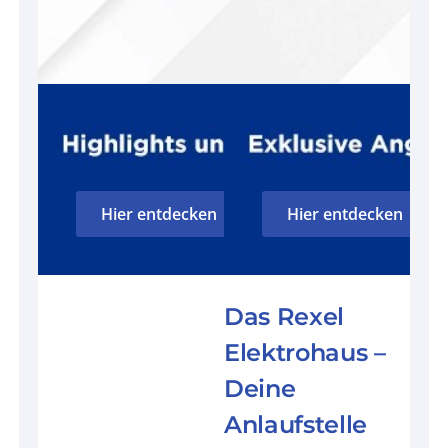
Hier entdecken
Hier entdecken
Das Rexel
Elektrohaus –
Deine
Anlaufstelle