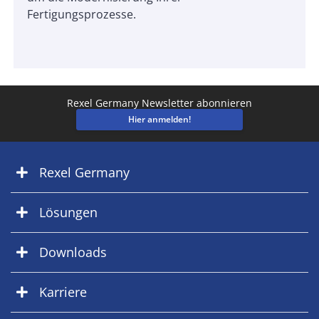
Fertigungsprozesse.
Rexel Germany Newsletter abonnieren
Hier anmelden!
Rexel Germany
Lösungen
Downloads
Karriere