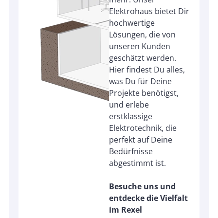
Elektrohaus bietet Dir
hochwertige
Lösungen, die von
unseren Kunden
geschätzt werden.
Hier findest Du alles,
was Du für Deine
Projekte benötigst,
und erlebe
erstklassige
Elektrotechnik, die
perfekt auf Deine
Bedürfnisse
abgestimmt ist.
Besuche uns und
entdecke die Vielfalt
im Rexel