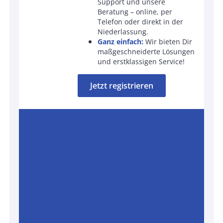
Support und unsere
Beratung – online, per
Telefon oder direkt in der
Niederlassung.
Ganz einfach:
Wir bieten Dir
maßgeschneiderte Lösungen
und erstklassigen Service!
Jetzt registrieren