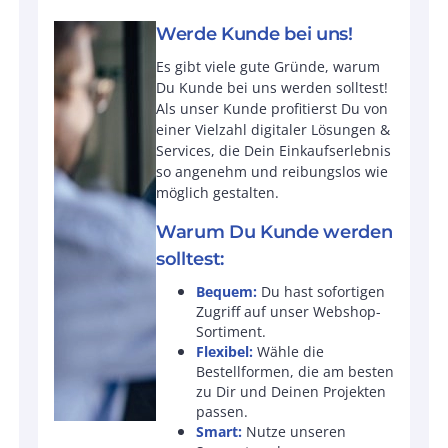
Werde Kunde bei uns!
Es gibt viele gute Gründe, warum
Du Kunde bei uns werden solltest!
Als unser Kunde profitierst Du von
einer Vielzahl digitaler Lösungen &
Services, die Dein Einkaufserlebnis
so angenehm und reibungslos wie
möglich gestalten.
Warum Du Kunde werden
solltest:
Bequem:
Du hast sofortigen
Zugriff auf unser Webshop-
Sortiment.
Flexibel:
Wähle die
Bestellformen, die am besten
zu Dir und Deinen Projekten
passen.
Smart:
Nutze unseren