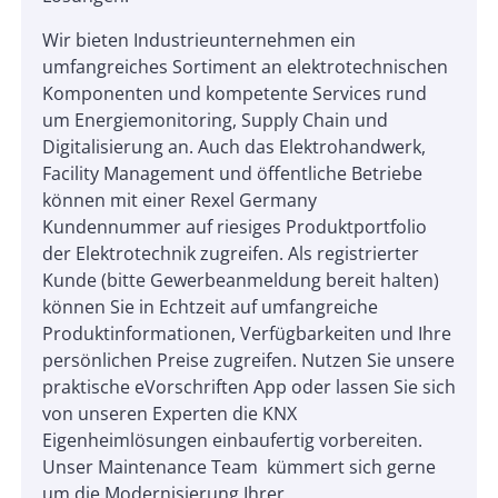
Wir bieten Industrieunternehmen ein
umfangreiches Sortiment an elektrotechnischen
Komponenten und kompetente Services rund
um Energiemonitoring, Supply Chain und
Digitalisierung an. Auch das Elektrohandwerk,
Facility Management und öffentliche Betriebe
können mit einer Rexel Germany
Kundennummer auf riesiges Produktportfolio
der Elektrotechnik zugreifen. Als registrierter
Kunde (bitte Gewerbeanmeldung bereit halten)
können Sie in Echtzeit auf umfangreiche
Produktinformationen, Verfügbarkeiten und Ihre
persönlichen Preise zugreifen. Nutzen Sie unsere
praktische eVorschriften App oder lassen Sie sich
von unseren Experten die KNX
Eigenheimlösungen einbaufertig vorbereiten.
Unser Maintenance Team kümmert sich gerne
um die Modernisierung Ihrer