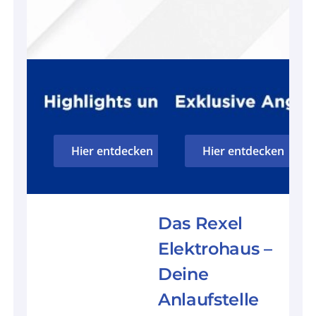
Hier entdecken
Hier entdecken
Das Rexel
Elektrohaus –
Deine
Anlaufstelle