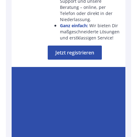
Support und unsere
Beratung – online, per
Telefon oder direkt in der
Niederlassung.
Ganz einfach:
Wir bieten Dir
maßgeschneiderte Lösungen
und erstklassigen Service!
Jetzt registrieren