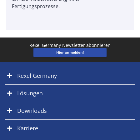
Fertigungsprozesse.
Rexel Germany Newsletter abonnieren
Hier anmelden!
Rexel Germany
Lösungen
Downloads
Karriere