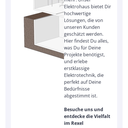
Elektrohaus bietet Dir
hochwertige
Lösungen, die von
unseren Kunden
geschätzt werden.
Hier findest Du alles,
was Du für Deine
Projekte benötigst,
und erlebe
erstklassige
Elektrotechnik, die
perfekt auf Deine
Bedürfnisse
abgestimmt ist.
Besuche uns und
entdecke die Vielfalt
im Rexel