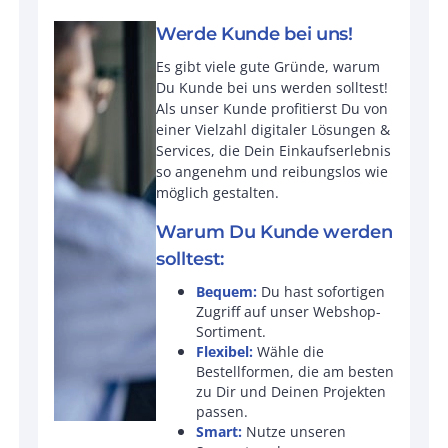
Werde Kunde bei uns!
Es gibt viele gute Gründe, warum
Du Kunde bei uns werden solltest!
Als unser Kunde profitierst Du von
einer Vielzahl digitaler Lösungen &
Services, die Dein Einkaufserlebnis
so angenehm und reibungslos wie
möglich gestalten.
Warum Du Kunde werden
solltest:
Bequem:
Du hast sofortigen
Zugriff auf unser Webshop-
Sortiment.
Flexibel:
Wähle die
Bestellformen, die am besten
zu Dir und Deinen Projekten
passen.
Smart:
Nutze unseren