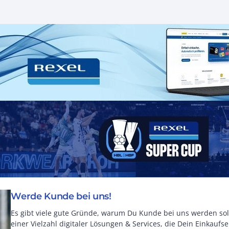
Werde Kunde bei uns!
Es gibt viele gute Gründe, warum Du Kunde bei uns werden soll
einer Vielzahl digitaler Lösungen & Services, die Dein Einkauf