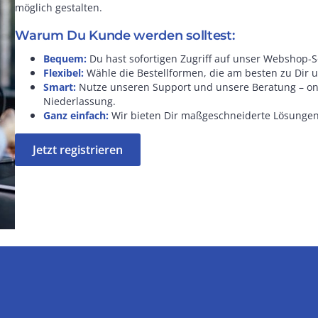
möglich gestalten.
Warum Du Kunde werden solltest:
Bequem:
Du hast sofortigen Zugriff auf unser Webshop-S
Flexibel:
Wähle die Bestellformen, die am besten zu Dir 
Smart:
Nutze unseren Support und unsere Beratung – onli
Niederlassung.
Ganz einfach:
Wir bieten Dir maßgeschneiderte Lösungen 
Jetzt registrieren