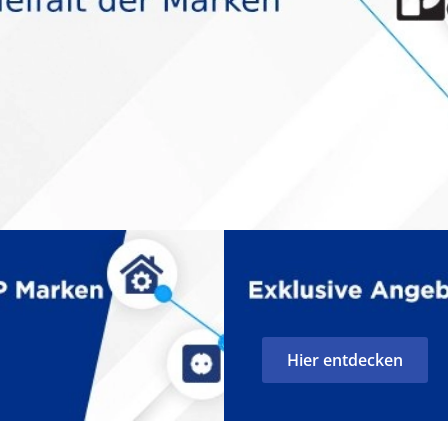
Hier entdecken