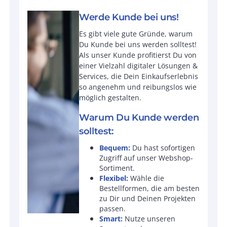
Werde Kunde bei uns!
Es gibt viele gute Gründe, warum
Du Kunde bei uns werden solltest!
Als unser Kunde profitierst Du von
einer Vielzahl digitaler Lösungen &
Services, die Dein Einkaufserlebnis
so angenehm und reibungslos wie
möglich gestalten.
Warum Du Kunde werden
solltest:
Bequem:
Du hast sofortigen
Zugriff auf unser Webshop-
Sortiment.
Flexibel:
Wähle die
Bestellformen, die am besten
zu Dir und Deinen Projekten
passen.
Smart:
Nutze unseren