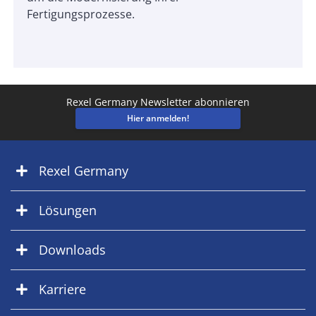
Fertigungsprozesse.
Rexel Germany Newsletter abonnieren
Hier anmelden!
Rexel Germany
Lösungen
Downloads
Karriere