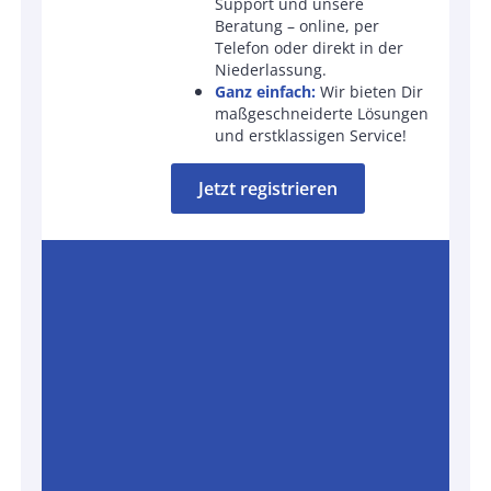
Support und unsere
Beratung – online, per
Telefon oder direkt in der
Niederlassung.
Ganz einfach:
Wir bieten Dir
maßgeschneiderte Lösungen
und erstklassigen Service!
Jetzt registrieren