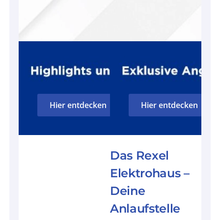
Hier entdecken
Hier entdecken
Das Rexel
Elektrohaus –
Deine
Anlaufstelle