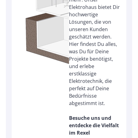
Elektrohaus bietet Dir
hochwertige
Lösungen, die von
unseren Kunden
geschätzt werden.
Hier findest Du alles,
was Du für Deine
Projekte benötigst,
und erlebe
erstklassige
Elektrotechnik, die
perfekt auf Deine
Bedürfnisse
abgestimmt ist.
Besuche uns und
entdecke die Vielfalt
im Rexel