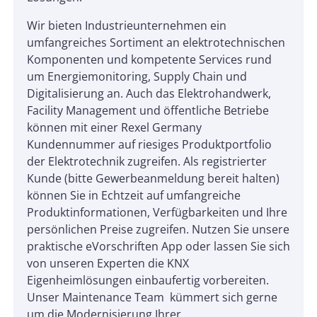
Wir bieten Industrieunternehmen ein
umfangreiches Sortiment an elektrotechnischen
Komponenten und kompetente Services rund
um Energiemonitoring, Supply Chain und
Digitalisierung an. Auch das Elektrohandwerk,
Facility Management und öffentliche Betriebe
können mit einer Rexel Germany
Kundennummer auf riesiges Produktportfolio
der Elektrotechnik zugreifen. Als registrierter
Kunde (bitte Gewerbeanmeldung bereit halten)
können Sie in Echtzeit auf umfangreiche
Produktinformationen, Verfügbarkeiten und Ihre
persönlichen Preise zugreifen. Nutzen Sie unsere
praktische eVorschriften App oder lassen Sie sich
von unseren Experten die KNX
Eigenheimlösungen einbaufertig vorbereiten.
Unser Maintenance Team kümmert sich gerne
um die Modernisierung Ihrer