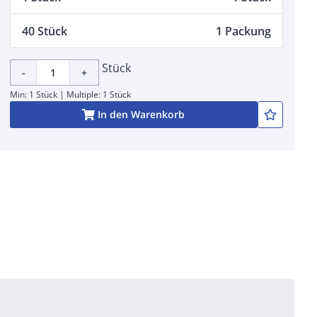
40 Stück
1 Packung
Stück
-
+
Min: 1 Stück | Multiple: 1 Stück
In den Warenkorb