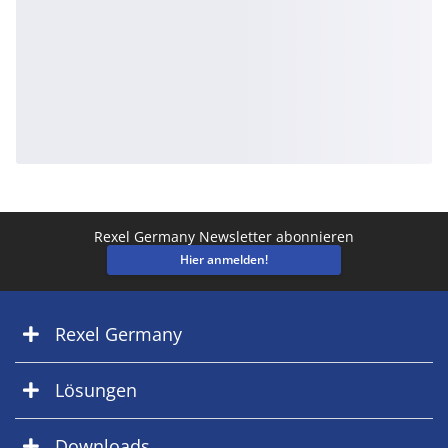
Rexel Germany Newsletter abonnieren
Hier anmelden!
Rexel Germany
Lösungen
Downloads