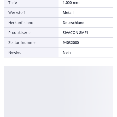
Tiefe
1.000 mm
Werkstoff
Metall
Herkunftsland
Deutschland
Produktserie
SIVACON 8MF1
Zolltarifnummer
94032080
Newlec
Nein