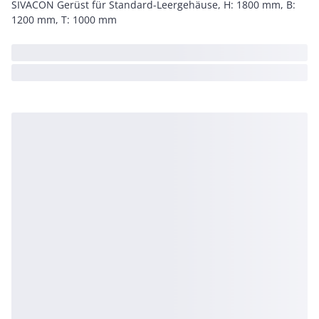
SIVACON Gerüst für Standard-Leergehäuse, H: 1800 mm, B:
1200 mm, T: 1000 mm