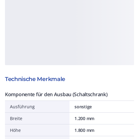
Technische Merkmale
Komponente für den Ausbau (Schaltschrank)
Ausführung
sonstige
Breite
1.200 mm
Höhe
1.800 mm