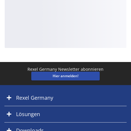
Rexel Germany Newsletter abonnieren
Hier anmelden!
Rexel Germany
Lösungen
Downloads