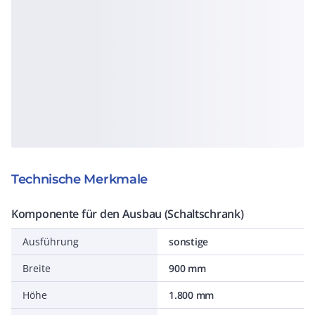
Technische Merkmale
Komponente für den Ausbau (Schaltschrank)
Ausführung
sonstige
Breite
900 mm
Höhe
1.800 mm