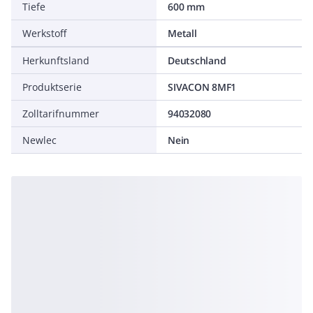
Tiefe
600 mm
Werkstoff
Metall
Herkunftsland
Deutschland
Produktserie
SIVACON 8MF1
Zolltarifnummer
94032080
Newlec
Nein