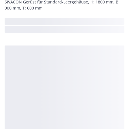
SIVACON Gerüst für Standard-Leergehäuse, H: 1800 mm, B:
900 mm, T: 600 mm