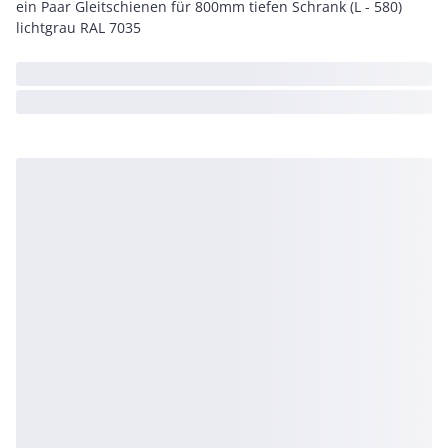
ein Paar Gleitschienen für 800mm tiefen Schrank (L - 580)
lichtgrau RAL 7035