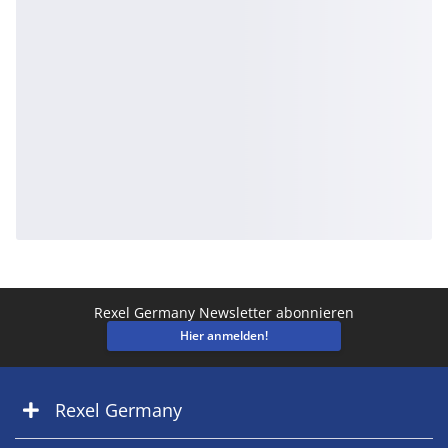
Rexel Germany Newsletter abonnieren
Hier anmelden!
Rexel Germany