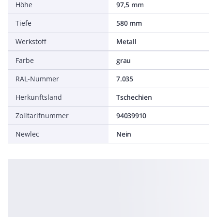
Höhe
97,5 mm
Tiefe
580 mm
Werkstoff
Metall
Farbe
grau
RAL-Nummer
7.035
Herkunftsland
Tschechien
Zolltarifnummer
94039910
Newlec
Nein