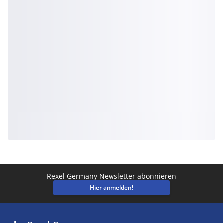
Rexel Germany Newsletter abonnieren
Hier anmelden!