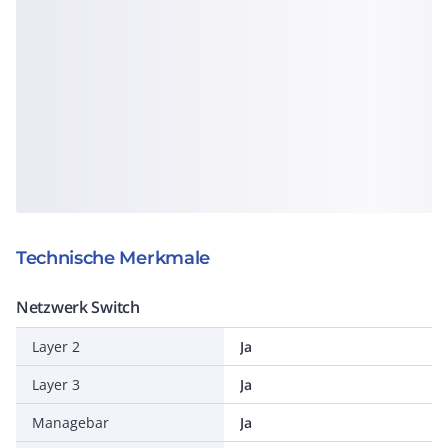
Technische Merkmale
Netzwerk Switch
Layer 2
Ja
Layer 3
Ja
Managebar
Ja