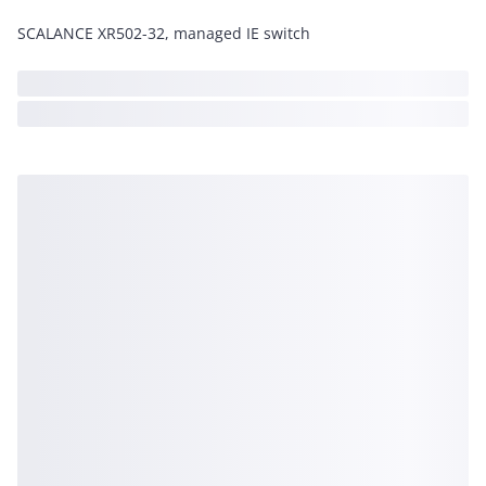
SCALANCE XR502-32, managed IE switch