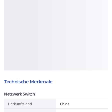
Technische Merkmale
Netzwerk Switch
Herkunftsland
China