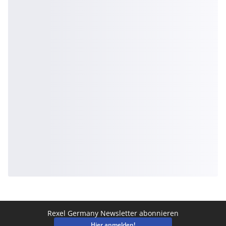
Rexel Germany Newsletter abonnieren
Hier anmelden!