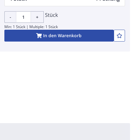
Stück
-
+
Min: 1 Stück | Multiple: 1 Stück
In den Warenkorb