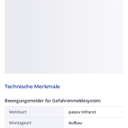
Technische Merkmale
Bewegungsmelder für Gefahrenmeldesystem
Meldeart
passiv Infrarot
Montageart
Aufbau