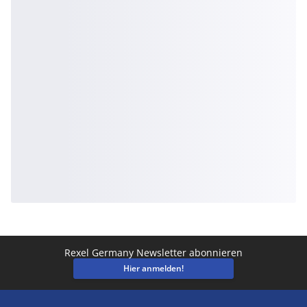
Rexel Germany Newsletter abonnieren
Hier anmelden!