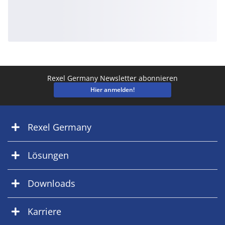
Rexel Germany Newsletter abonnieren
Hier anmelden!
Rexel Germany
Lösungen
Downloads
Karriere