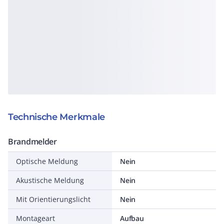
Technische Merkmale
Brandmelder
Optische Meldung
Nein
Akustische Meldung
Nein
Mit Orientierungslicht
Nein
Montageart
Aufbau