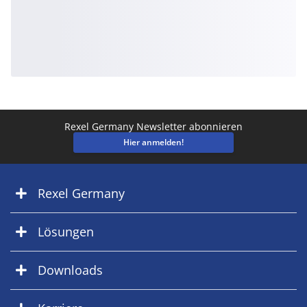
Rexel Germany Newsletter abonnieren
Hier anmelden!
Rexel Germany
Lösungen
Downloads