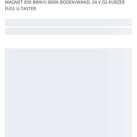
MAGNET 830 BWK/U 800N BODEN/WAND, 24 V GS KURZER
FUSS U-TASTER