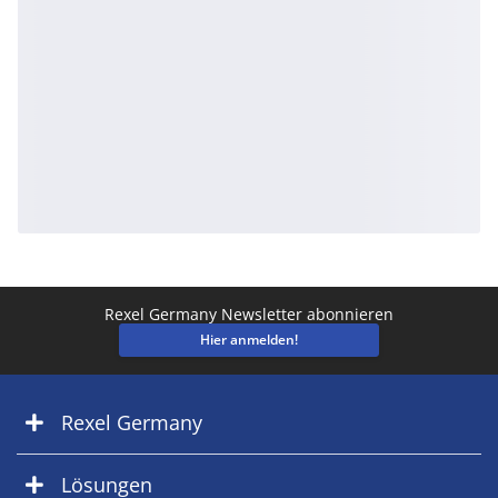
Rexel Germany Newsletter abonnieren
Hier anmelden!
Rexel Germany
Lösungen