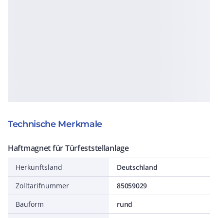
Technische Merkmale
Haftmagnet für Türfeststellanlage
Herkunftsland
Deutschland
Zolltarifnummer
85059029
Bauform
rund