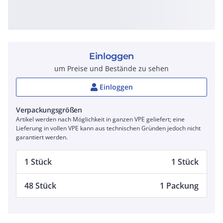
Einloggen
um Preise und Bestände zu sehen
Einloggen
Verpackungsgrößen
Artikel werden nach Möglichkeit in ganzen VPE geliefert; eine
Lieferung in vollen VPE kann aus technischen Gründen jedoch nicht
garantiert werden.
1 Stück
1 Stück
48 Stück
1 Packung