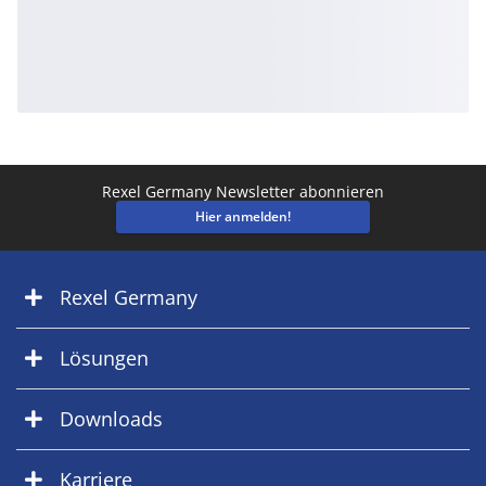
Rexel Germany Newsletter abonnieren
Hier anmelden!
Rexel Germany
Lösungen
Downloads
Karriere