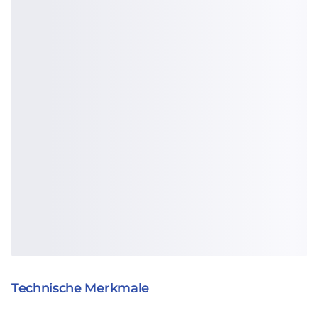
Technische Merkmale