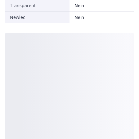
Transparent
Nein
Newlec
Nein