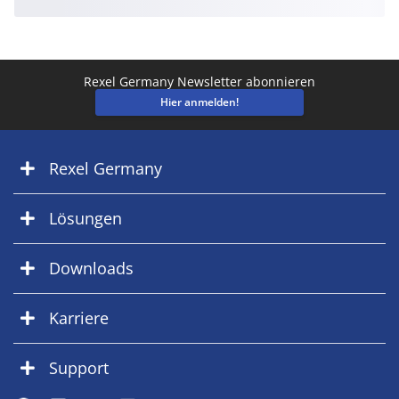
Rexel Germany Newsletter abonnieren
Hier anmelden!
Rexel Germany
Lösungen
Downloads
Karriere
Support