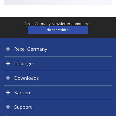
Rexel Germany Newsletter abonnieren
Hier anmelden!
Rexel Germany
Lösungen
Downloads
Karriere
Support