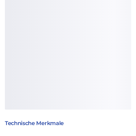
Technische Merkmale