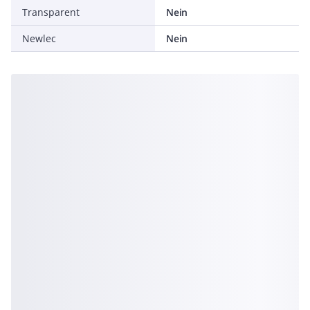
Transparent
Nein
Newlec
Nein