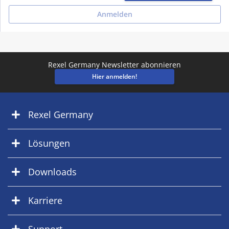
Anmelden
Rexel Germany Newsletter abonnieren
Hier anmelden!
Rexel Germany
Lösungen
Downloads
Karriere
Support