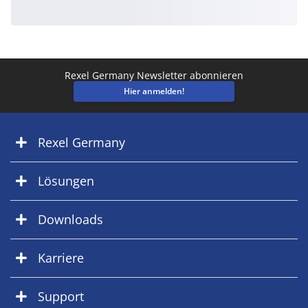
Rexel Germany Newsletter abonnieren
Hier anmelden!
Rexel Germany
Lösungen
Downloads
Karriere
Support