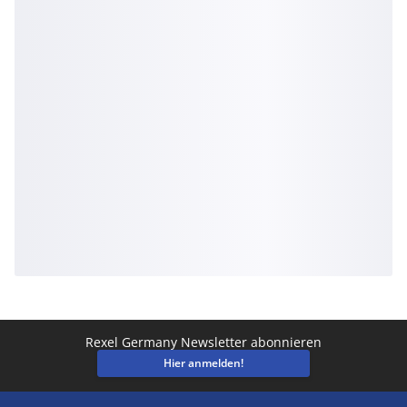
Rexel Germany Newsletter abonnieren
Hier anmelden!