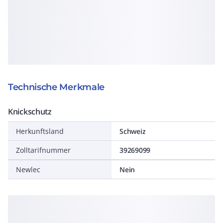
Technische Merkmale
Knickschutz
Herkunftsland
Schweiz
Zolltarifnummer
39269099
Newlec
Nein