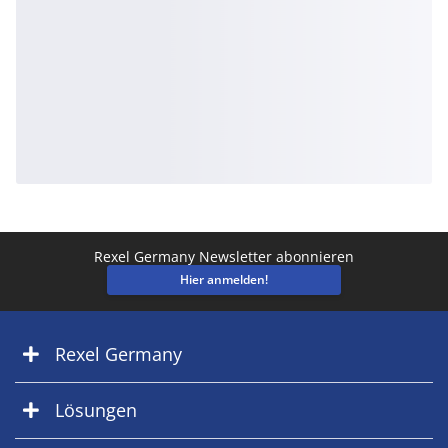
Rexel Germany Newsletter abonnieren
Hier anmelden!
Rexel Germany
Lösungen