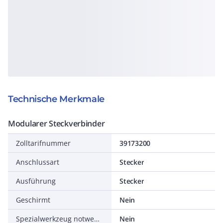
Technische Merkmale
Modularer Steckverbinder
Zolltarifnummer
39173200
Anschlussart
Stecker
Ausführung
Stecker
Geschirmt
Nein
Spezialwerkzeug notwendig
Nein