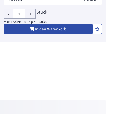
Stück
-
+
Min: 1 Stück | Multiple: 1 Stück
In den Warenkorb