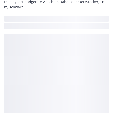
DisplayPort-Endgeräte-Anschlusskabel, (Stecker/Stecker), 10
m, schwarz