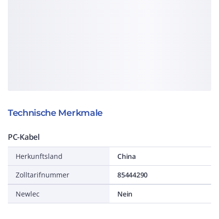
Technische Merkmale
PC-Kabel
Herkunftsland
China
Zolltarifnummer
85444290
Newlec
Nein