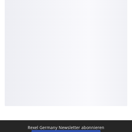
Rexel Germany Newsletter abonnieren