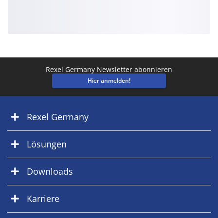
Rexel Germany Newsletter abonnieren
Hier anmelden!
Rexel Germany
Lösungen
Downloads
Karriere