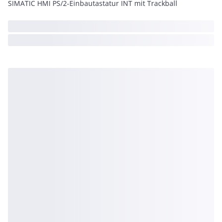
SIMATIC HMI PS/2-Einbautastatur INT mit Trackball