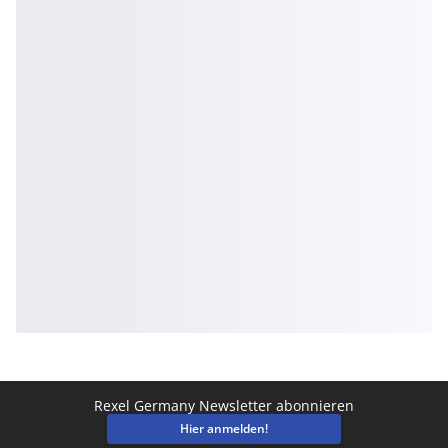
Rexel Germany Newsletter abonnieren
Hier anmelden!