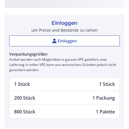
Einloggen
um Preise und Bestände zu sehen
Einloggen
Verpackungsgrößen
Artikel werden nach Möglichkeit in ganzen VPE geliefert; eine
Lieferung in vollen VPE kann aus technischen Gründen jedoch nicht
garantiert werden.
1 Stück
1 Stück
200 Stück
1 Packung
800 Stück
1 Palette