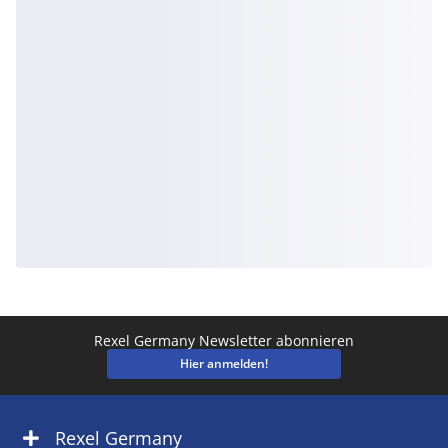
Rexel Germany Newsletter abonnieren
Hier anmelden!
Rexel Germany