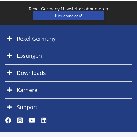
Rexel Germany Newsletter abonnieren
Hier anmelden!
Rexel Germany
Lösungen
Downloads
Karriere
Support