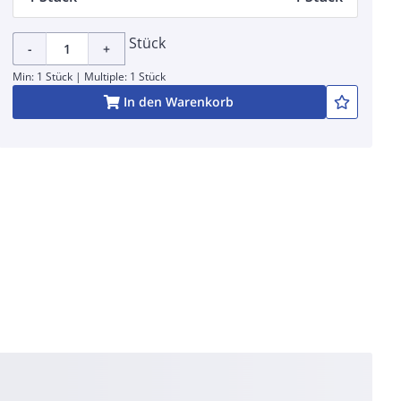
Stück
-
+
Min: 1 Stück | Multiple: 1 Stück
In den Warenkorb