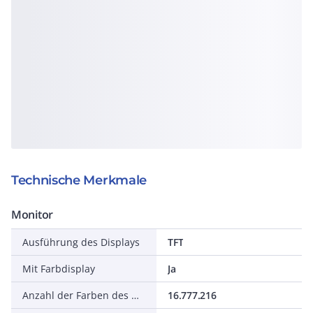
Technische Merkmale
Monitor
Ausführung des Displays
TFT
Mit Farbdisplay
Ja
Anzahl der Farben des Displays
16.777.216