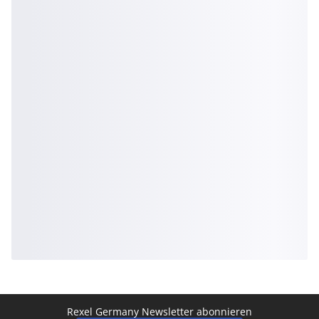
Rexel Germany Newsletter abonnieren