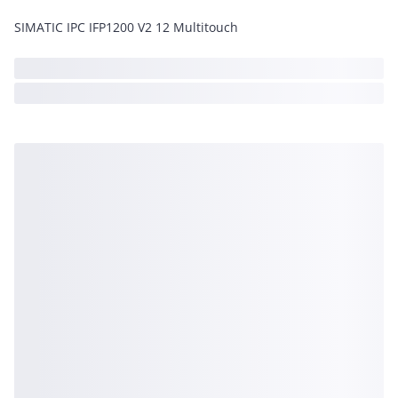
SIMATIC IPC IFP1200 V2 12 Multitouch