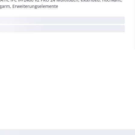
garm, Erweiterungselemente