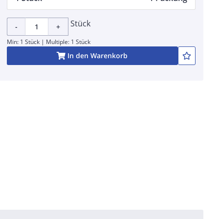
Stück
-
+
Min: 1 Stück | Multiple: 1 Stück
In den Warenkorb