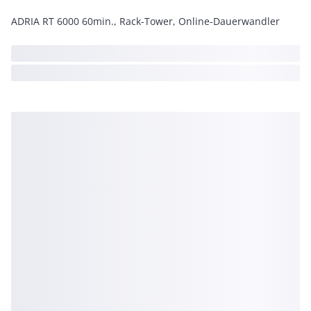
ADRIA RT 6000 60min., Rack-Tower, Online-Dauerwandler