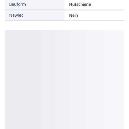
Bauform
Hutschiene
Newlec
Nein