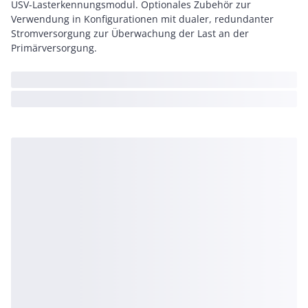
USV-Lasterkennungsmodul. Optionales Zubehör zur
Verwendung in Konfigurationen mit dualer, redundanter
Stromversorgung zur Überwachung der Last an der
Primärversorgung.