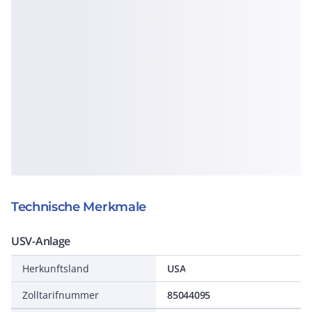
Technische Merkmale
USV-Anlage
Herkunftsland
USA
Zolltarifnummer
85044095