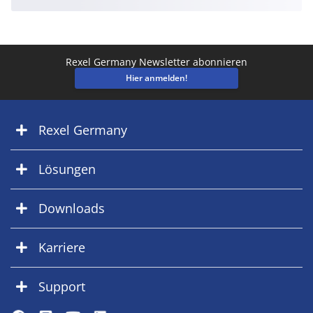
Rexel Germany Newsletter abonnieren
Hier anmelden!
Rexel Germany
Lösungen
Downloads
Karriere
Support