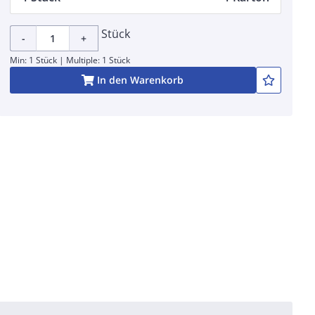
Stück
-
+
Min: 1 Stück | Multiple: 1 Stück
In den Warenkorb