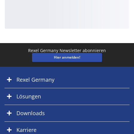
Rexel Germany Newsletter abonnieren
Hier anmelden!
Rexel Germany
Lösungen
Downloads
Karriere