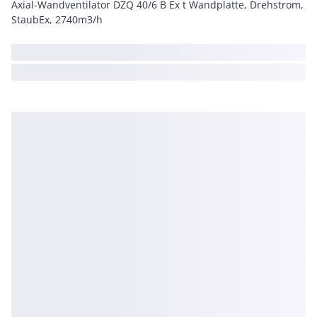
Axial-Wandventilator DZQ 40/6 B Ex t Wandplatte, Drehstrom,
StaubEx, 2740m3/h