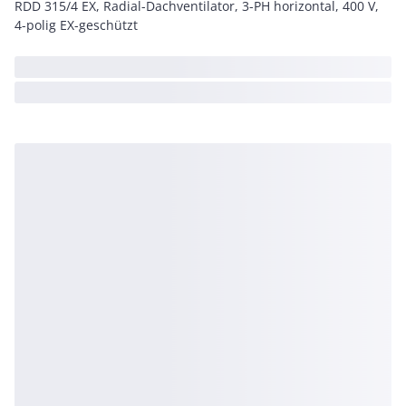
RDD 315/4 EX, Radial-Dachventilator, 3-PH horizontal, 400 V,
4-polig EX-geschützt