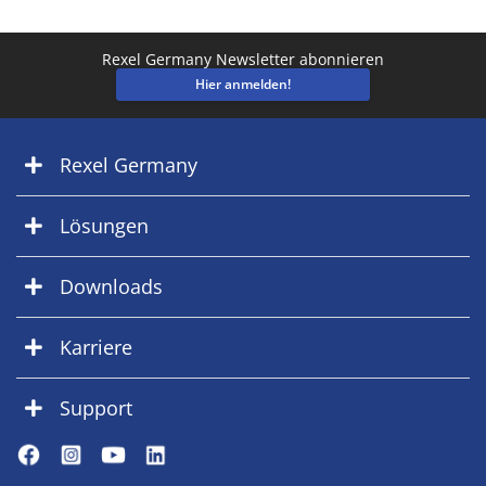
Rexel Germany Newsletter abonnieren
Hier anmelden!
Rexel Germany
Lösungen
Downloads
Karriere
Support