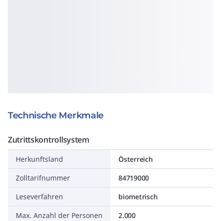
Technische Merkmale
Zutrittskontrollsystem
Herkunftsland
Österreich
Zolltarifnummer
84719000
Leseverfahren
biometrisch
Max. Anzahl der Personen
2.000