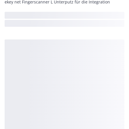
ekey net Fingerscanner L Unterputz für die Integration