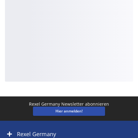
Rexel Germany Newsletter abonnieren
Hier anmelden!
Rexel Germany