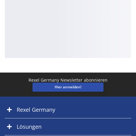
Rexel Germany Newsletter abonnieren
Hier anmelden!
Rexel Germany
Lösungen