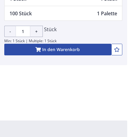
100 Stück
1 Palette
Stück
-
+
Min: 1 Stück | Multiple: 1 Stück
In den Warenkorb