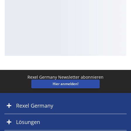
Rexel Germany Newsletter abonnieren
Hier anmelden!
Rexel Germany
Lösungen