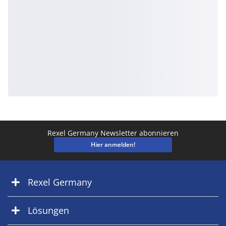
Rexel Germany Newsletter abonnieren
Hier anmelden!
Rexel Germany
Lösungen