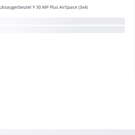
ubsaugerbeutel Y 30 MP Plus AirSpace (3x4)