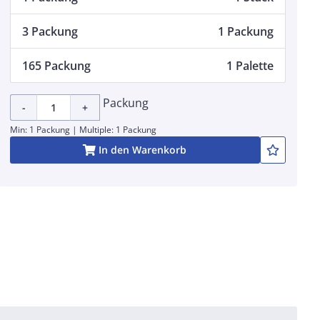
3 Packung
1 Packung
165 Packung
1 Palette
Packung
-
+
Min: 1 Packung | Multiple: 1 Packung
In den Warenkorb