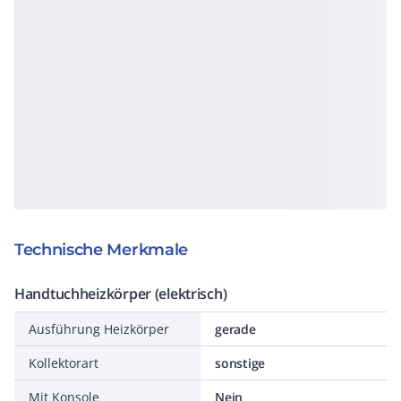
Technische Merkmale
Handtuchheizkörper (elektrisch)
Ausführung Heizkörper
gerade
Kollektorart
sonstige
Mit Konsole
Nein