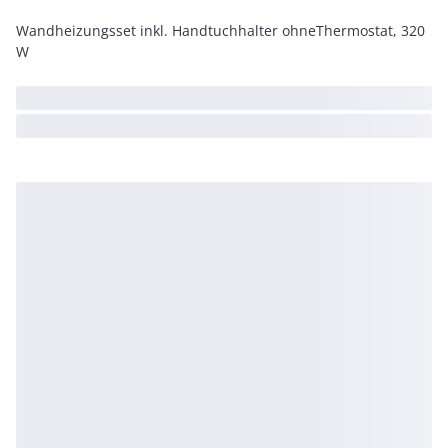
Wandheizungsset inkl. Handtuchhalter ohneThermostat, 320
W