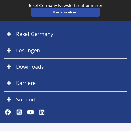
Rexel Germany Newsletter abonnieren
Hier anmelden!
Rexel Germany
Lösungen
Downloads
Karriere
Support