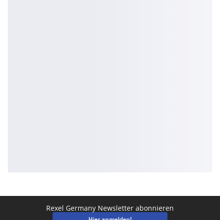
Rexel Germany Newsletter abonnieren
Hier anmelden!