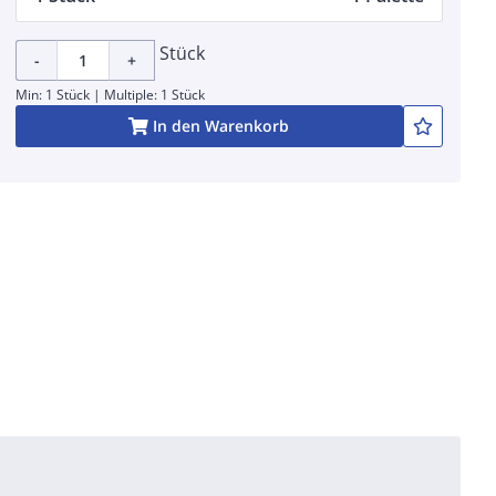
Stück
-
+
Min: 1 Stück | Multiple: 1 Stück
In den Warenkorb