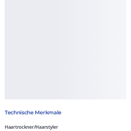
Technische Merkmale
Haartrockner/Haarstyler