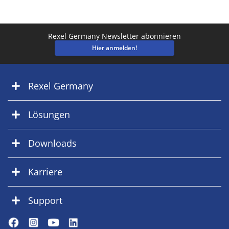
Rexel Germany Newsletter abonnieren
Hier anmelden!
Rexel Germany
Lösungen
Downloads
Karriere
Support